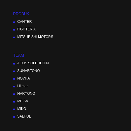
PRODUK
CANTER
FIGHTER X
MITSUBISHI MOTORS
TEAM
AGUS SOLEHUDIN
SUHARTONO
NOVITA
Hilman
HARYONO
MEISA
MIKO
SAEFUL