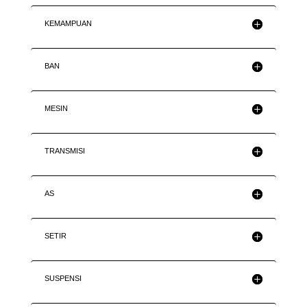
KEMAMPUAN
BAN
MESIN
TRANSMISI
AS
SETIR
SUSPENSI