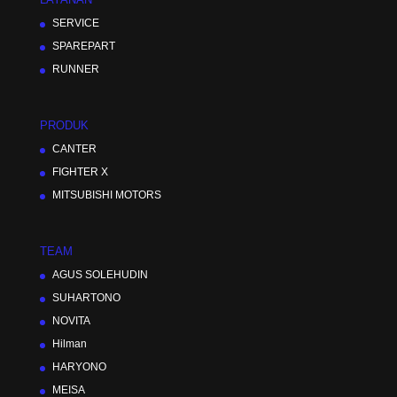
SERVICE
SPAREPART
RUNNER
PRODUK
CANTER
FIGHTER X
MITSUBISHI MOTORS
TEAM
AGUS SOLEHUDIN
SUHARTONO
NOVITA
Hilman
HARYONO
MEISA