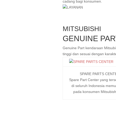
cadang bagi konsumen.
MITSUBISHI
GENUINE PAR
Genuine Part kendaraan Mitsubi
tinggi dan sesuai dengan karakte
SPARE PARTS CENT
Spare Part Center yang ters
di seluruh Indonesia mem
pada konsumen Mitsubish