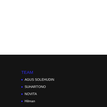
TEAM
AGUS SOLEHUDIN
SUHARTONO
NOVITA
Hilman