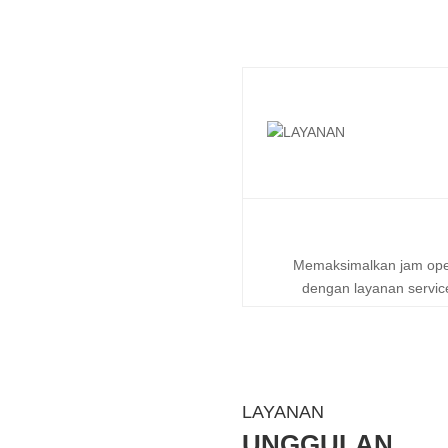
Memaksimalkan jam ope
dengan layanan servic
LAYANAN
UNGGULAN