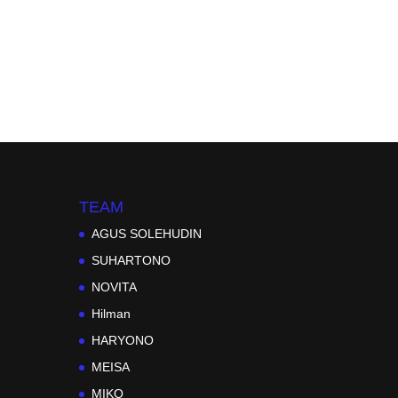
TEAM
AGUS SOLEHUDIN
SUHARTONO
NOVITA
Hilman
HARYONO
MEISA
MIKO