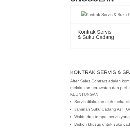
Kontrak Servis
& Suku Cadang
KONTRAK SERVIS & S
After Sales Contract adalah k
melakukan perawatan dan perb
KEUNTUNGAN
Servis dilakukan oleh mekanik
Jaminan Suku Cadang Asli (Ge
Waktu dan tempat servis yang 
Diskon khusus untuk suku cad