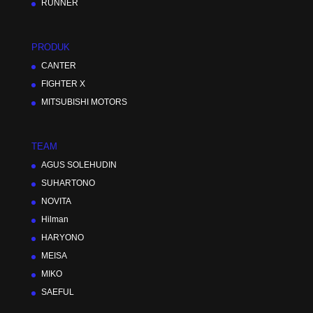
RUNNER
PRODUK
CANTER
FIGHTER X
MITSUBISHI MOTORS
TEAM
AGUS SOLEHUDIN
SUHARTONO
NOVITA
Hilman
HARYONO
MEISA
MIKO
SAEFUL