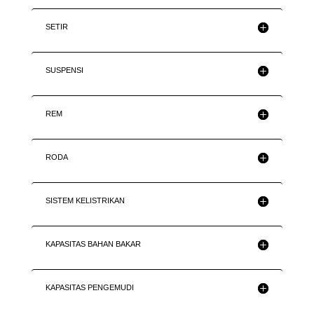
SETIR
SUSPENSI
REM
RODA
SISTEM KELISTRIKAN
KAPASITAS BAHAN BAKAR
KAPASITAS PENGEMUDI